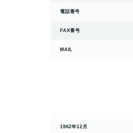
電話番号
FAX番号
MAIL
1962年12月