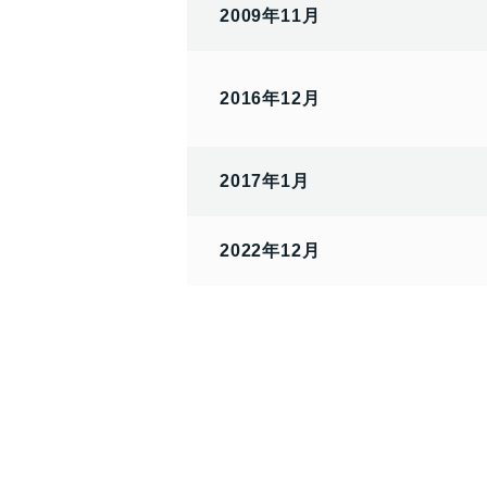
2009年11月
2016年12月
2017年1月
2022年12月