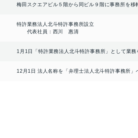
梅田スクエアビル５階から同ビル９階に事務所を移
特許業務法人北斗特許事務所設立
代表社員：西川 惠清
1月1日「特許業務法人北斗特許事務所」として業務
12月1日 法人名称を「弁理士法人北斗特許事務所」