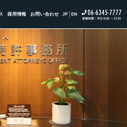
ス
採用情報
お問い合わせ
JP
EN