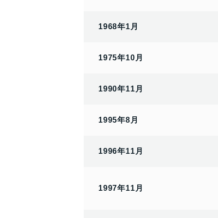
1968年1月
1975年10月
1990年11月
1995年8月
1996年11月
1997年11月