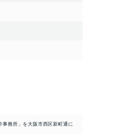
許事務所」を大阪市西区新町通に