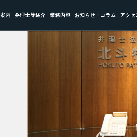
所案内
弁理士等紹介
業務内容
お知らせ・コラム
アクセ