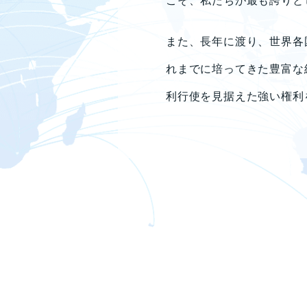
こそ、私たちが最も誇りと
また、長年に渡り、世界各
れまでに培ってきた豊富な
利行使を見据えた強い権利