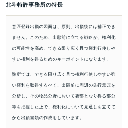
北斗特許事務所の特長
意匠登録出願の図面は、原則、出願後には補正でき
ません。このため、出願前に立てる戦略が、権利化
の可能性を高め、できる限り広く且つ権利行使しや
すい権利を得るためのキーポイントになります。
弊所では、できる限り広く且つ権利行使しやすい強
い権利を取得するべく、出願前に周辺の先行意匠を
分析し、その物品分野において要部となり得る部分
等を把握した上で、権利化について見通しを立てて
から出願書類の作成をしています。