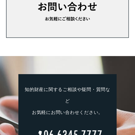
知的財産に関するご相談や疑問・質問な
ど
お気軽にお問い合わせください。