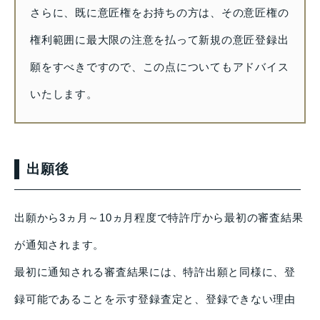
さらに、既に意匠権をお持ちの方は、その意匠権の
権利範囲に最大限の注意を払って新規の意匠登録出
願をすべきですので、この点についてもアドバイス
いたします。
出願後
出願から3ヵ月～10ヵ月程度で特許庁から最初の審査結果
が通知されます。
最初に通知される審査結果には、特許出願と同様に、登
録可能であることを示す登録査定と、登録できない理由