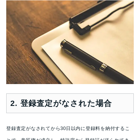
2. 登録査定がなされた場合
登録査定がなされてから30日以内に登録料を納付するこ