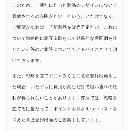
このため、「新たに作った製品のデザインについて
真似されるのを防ぎたい」ということだけでなく、
ご要望があれば、「新製品を販売予定だが、これに
ついて戦略的に意匠出願をして効果的な意匠網を作
りたい」等のご相談についてもアドバイスさせて頂
いております。
また、戦略を立てずにやみくもに意匠登録出願をし
た場合、いたずらに費用が嵩むだけで狙い通りの権
利が得られないことがあります。弊所では、戦略を
立てるに当たって、ポイントを押さえつつコストを
抑えた意匠登録出願のご提案もしています。