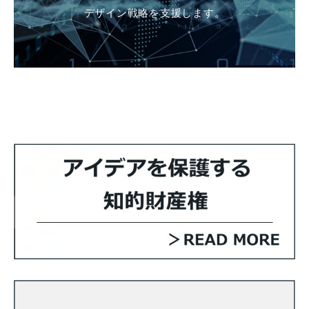
デザイン戦略を支援します。