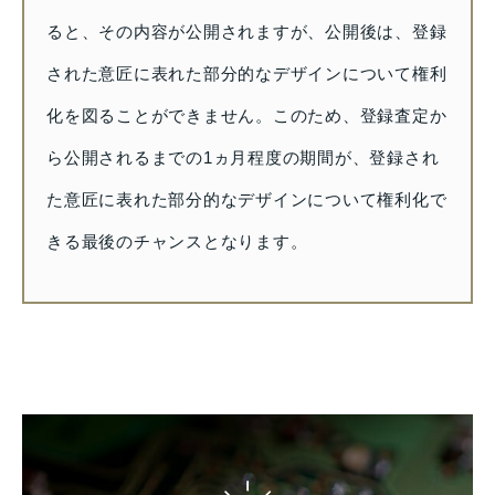
ると、その内容が公開されますが、公開後は、登録
された意匠に表れた部分的なデザインについて権利
化を図ることができません。このため、登録査定か
ら公開されるまでの1ヵ月程度の期間が、登録され
た意匠に表れた部分的なデザインについて権利化で
きる最後のチャンスとなります。