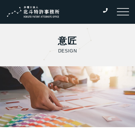
意匠
DESIGN