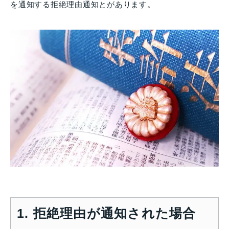
を通知する拒絶理由通知とがあります。
1. 拒絶理由が通知された場合