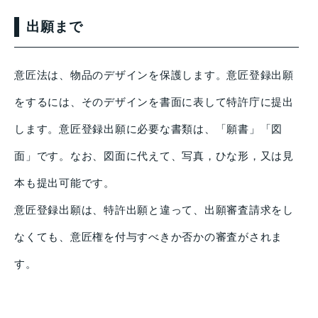
出願まで
意匠法は、物品のデザインを保護します。意匠登録出願
をするには、そのデザインを書面に表して特許庁に提出
します。意匠登録出願に必要な書類は、「願書」「図
面」です。なお、図面に代えて、写真，ひな形，又は見
本も提出可能です。
意匠登録出願は、特許出願と違って、出願審査請求をし
なくても、意匠権を付与すべきか否かの審査がされま
す。