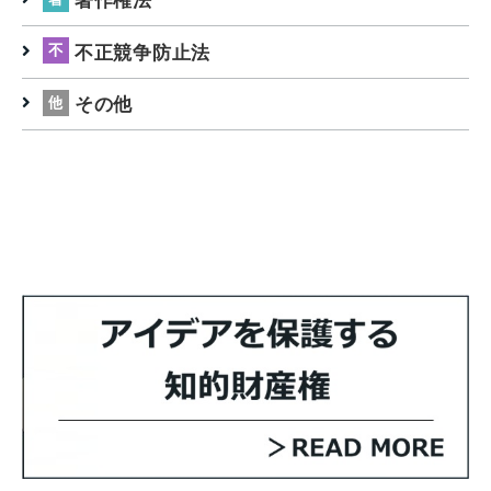
著作権法
不正競争防止法
その他