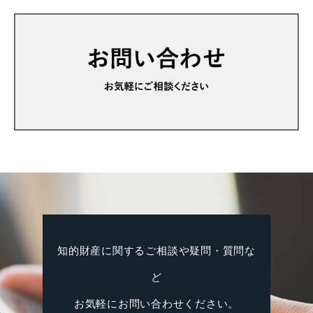
知的財産に関するご相談や疑問・質問な
ど
お気軽にお問い合わせください。