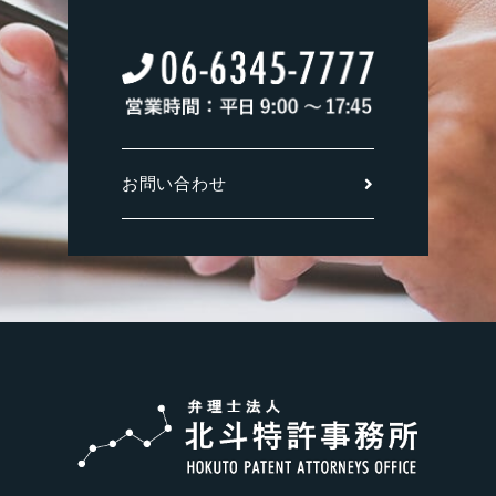
お問い合わせ