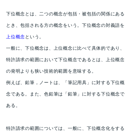
下位概念とは、二つの概念が包括・被包括の関係にある
とき、包括される方の概念をいう。下位概念の対義語を
上位概念
という。
一般に、下位概念は、上位概念に比べて具体的であり、
特許請求の範囲において下位概念であるとは、上位概念
の発明よりも狭い技術的範囲を意味する。
例えば、鉛筆，ノートは、「筆記用具」に対する下位概
念である。また、色鉛筆は「鉛筆」に対する下位概念で
ある。
特許請求の範囲については、一般に、下位概念化をする