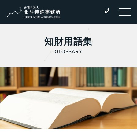
知財用語集
GLOSSARY