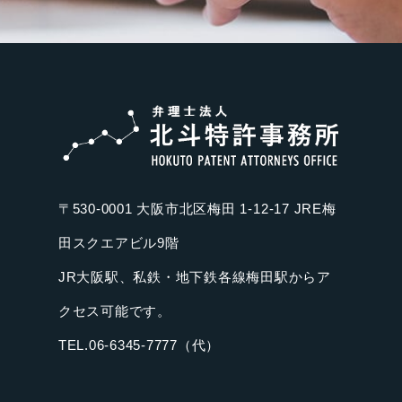
〒530-0001 大阪市北区梅田 1-12-17 JRE梅
田スクエアビル9階
JR大阪駅、私鉄・地下鉄各線梅田駅からア
クセス可能です。
TEL.06-6345-7777（代）