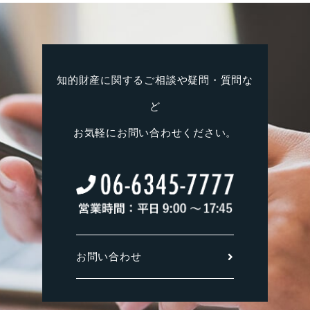
知的財産に関するご相談や疑問・質問な
ど
お気軽にお問い合わせください。
お問い合わせ