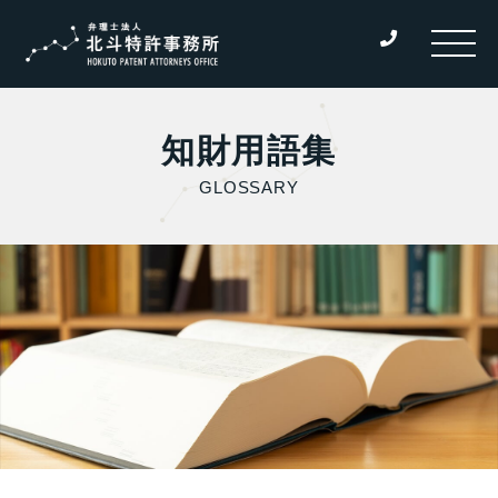
知財用語集
GLOSSARY