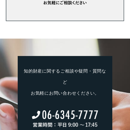
知的財産に関するご相談や疑問・質問な
ど
お気軽にお問い合わせください。