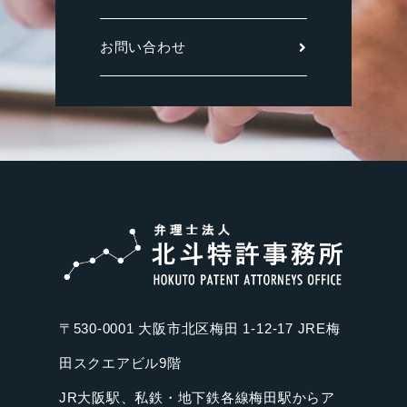
お問い合わせ
〒530-0001 大阪市北区梅田 1-12-17 JRE梅
田スクエアビル9階
JR大阪駅、私鉄・地下鉄各線梅田駅からア