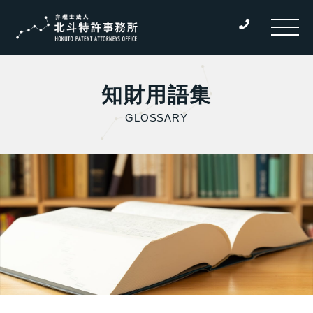
知財用語集
GLOSSARY