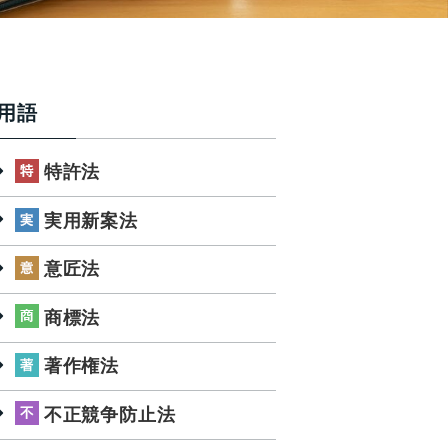
用語
特許法
実用新案法
意匠法
商標法
著作権法
不正競争防止法