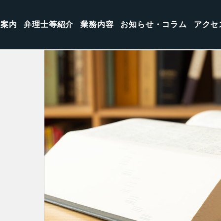
所案内
弁理士等紹介
業務内容
お知らせ・コラム
アクセ