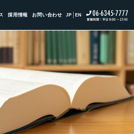
ス
採用情報
お問い合わせ
JP
EN