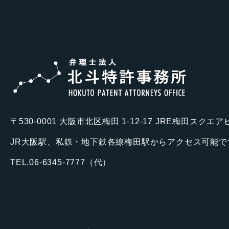
〒530-0001 大阪市北区梅田 1-12-17 JRE梅田スクエ
JR大阪駅、私鉄・地下鉄各線梅田駅からアクセス可能で
TEL.06-6345-7777（代）