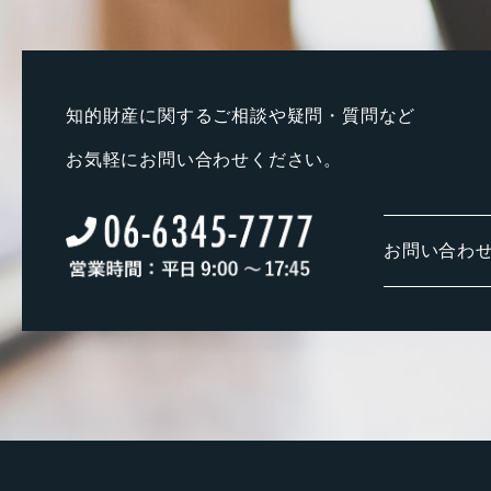
知的財産に関するご相談や疑問・質問など
お気軽にお問い合わせください。
お問い合わ