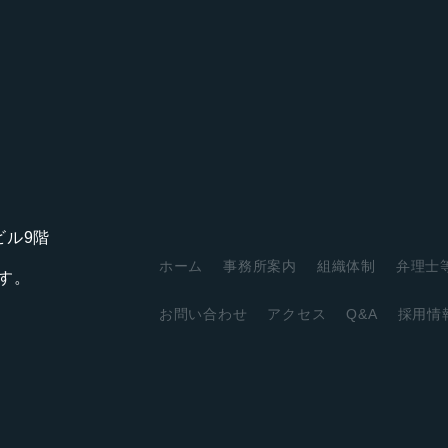
アビル9階
ホーム
事務所案内
組織体制
弁理士
す。
お問い合わせ
アクセス
Q&A
採用情