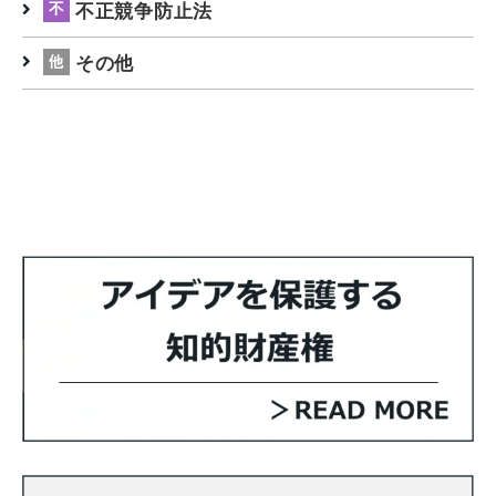
不正競争防止法
その他