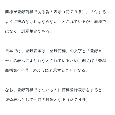
商標が登録商標である旨の表示（商７３条）。「付する
ように努めなければならない」とされているが、義務で
はなく、訓示規定である。
日本では、登録表示は「登録商標」の文字と「登録番
号」の表示により行うとされているため、例えば「登録
商標第○○○号」のように表示することとなる。
なお、登録商標ではないものに商標登録表示をすると、
虚偽表示として刑罰の対象となる（商７４条）。