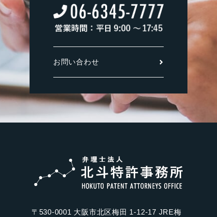
お問い合わせ
〒530-0001 大阪市北区梅田 1-12-17 JRE梅