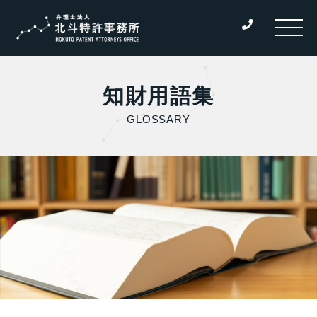
知財用語集
GLOSSARY