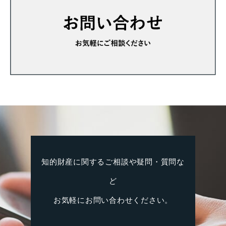
知的財産に関するご相談や疑問・質問な
ど
お気軽にお問い合わせください。