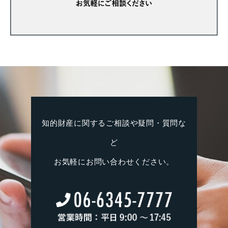
知的財産に関するご相談や疑問・質問な
ど
お気軽にお問い合わせください。