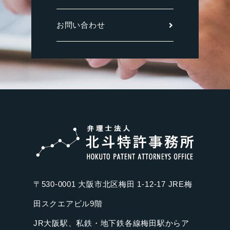
お問い合わせ
〒530-0001 大阪市北区梅田 1-12-17 JRE梅
田スクエアビル9階
JR大阪駅、私鉄・地下鉄各線梅田駅からア