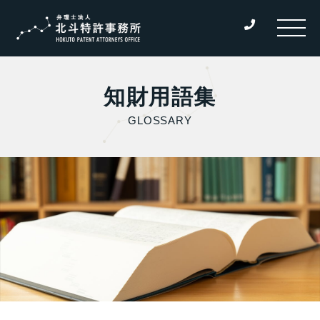
知財用語集
GLOSSARY