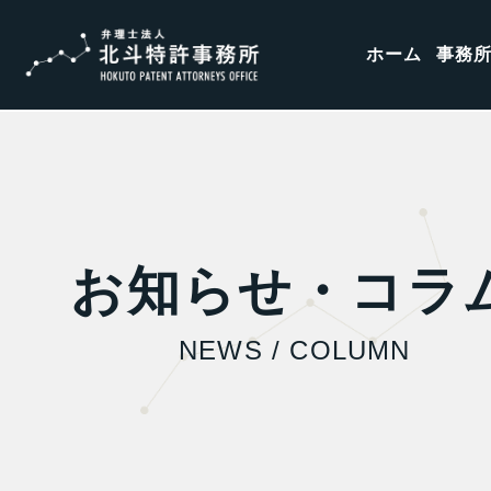
ホーム
事務
お知らせ・コラ
NEWS / COLUMN