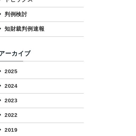
判例検討
知財裁判例速報
アーカイブ
2025
2024
2023
2022
2019