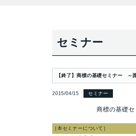
セミナー
【終了】商標の基礎セミナー ～識別力
2015/04/15
セミナー
商標の基礎セ
［本セミナーについて］