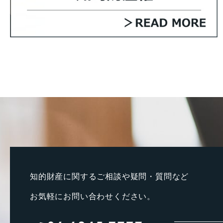
知的財産に関するご相談や疑問・質問など
お気軽にお問い合わせください。