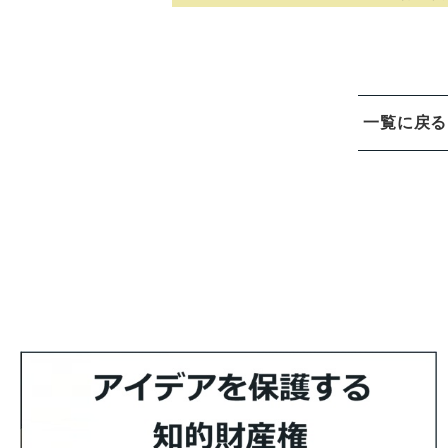
一覧に戻る