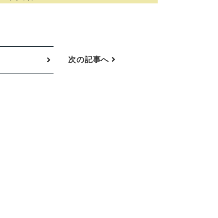
次の記事へ