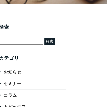
検索
検
索:
カテゴリ
お知らせ
セミナー
コラム
トピックス