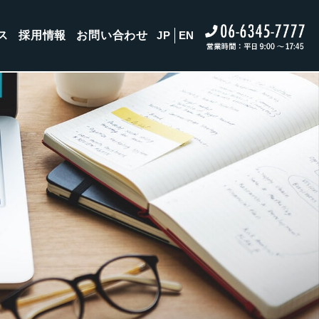
ス
採用情報
お問い合わせ
JP
EN