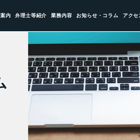
所案内
弁理士等紹介
業務内容
お知らせ・コラム
アクセ
ム