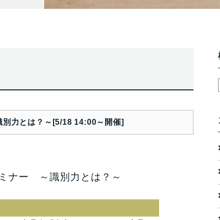
とは？～[5/18 14:00～開催]
ミナー ～識別力とは？～