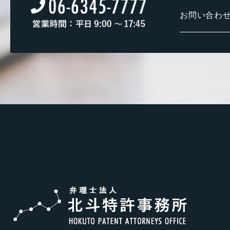
お問い合わ