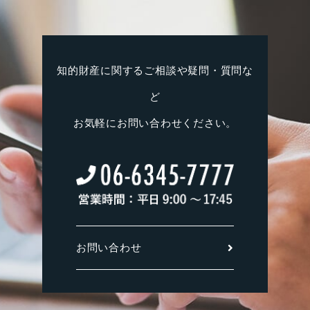
知的財産に関するご相談や疑問・質問な
ど
お気軽にお問い合わせください。
お問い合わせ