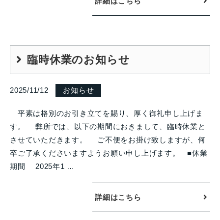
詳細はこちら
臨時休業のお知らせ
2025/11/12
お知らせ
平素は格別のお引き立てを賜り、厚く御礼申し上げま
す。 弊所では、以下の期間におきまして、臨時休業と
させていただきます。 ご不便をお掛け致しますが、何
卒ご了承くださいますようお願い申し上げます。 ■休業
期間 2025年1 …
詳細はこちら