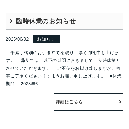
臨時休業のお知らせ
2025/06/02
お知らせ
平素は格別のお引き立てを賜り、厚く御礼申し上げま
す。 弊所では、以下の期間におきまして、臨時休業と
させていただきます。 ご不便をお掛け致しますが、何
卒ご了承くださいますようお願い申し上げます。 ■休業
期間 2025年6 …
詳細はこちら