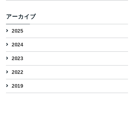
アーカイブ
2025
2024
2023
2022
2019