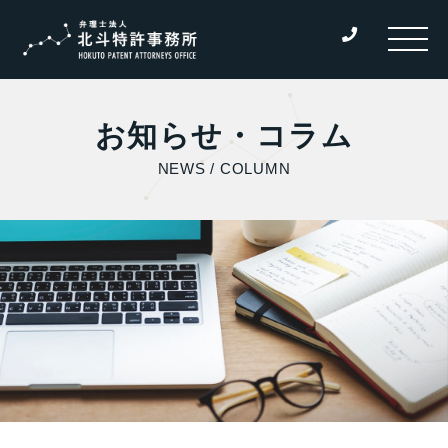
お知らせ・コラム
NEWS / COLUMN