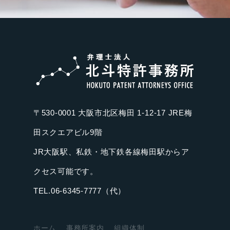
〒530-0001 大阪市北区梅田 1-12-17 JRE梅
田スクエアビル9階
JR大阪駅、私鉄・地下鉄各線梅田駅からア
クセス可能です。
TEL.06-6345-7777（代）
ホーム
事務所案内
組織体制