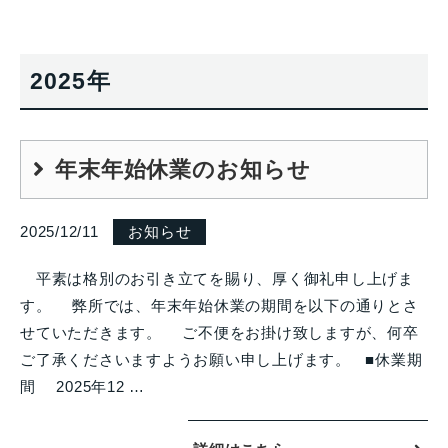
2025年
年末年始休業のお知らせ
2025/12/11
お知らせ
平素は格別のお引き立てを賜り、厚く御礼申し上げま
す。 弊所では、年末年始休業の期間を以下の通りとさ
せていただきます。 ご不便をお掛け致しますが、何卒
ご了承くださいますようお願い申し上げます。 ■休業期
間 2025年12 …