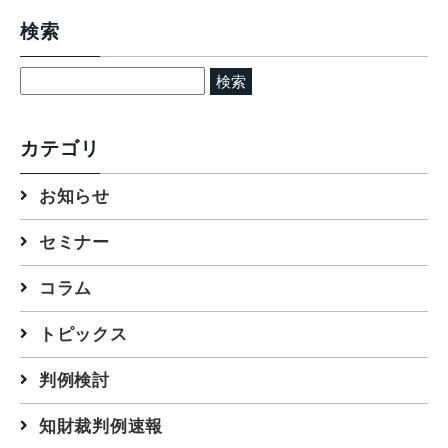
検索
検
索:
カテゴリ
お知らせ
セミナー
コラム
トピックス
判例検討
知財裁判例速報