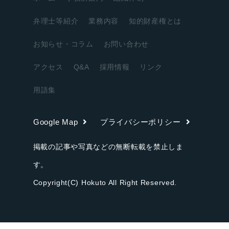
弁理士等紹介
業務内容
知的財産権とは
お知らせ・コラム
お問い合わせ
アクセス
Q&A
採用情報
リンク
用語集
Google Map
プライバシーポリシー
掲載の記事や写真などの無断転載を禁止しま
す。
Copyright(C) Hokuto All Right Reserved.