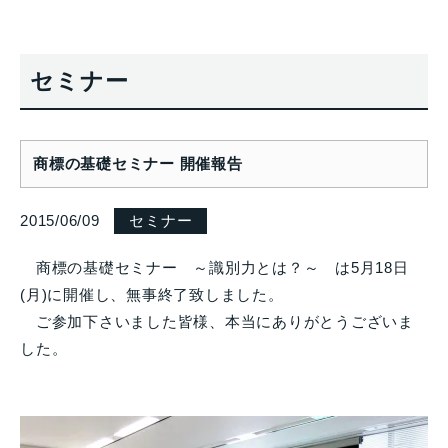
セミナー
商標の基礎セミナー 開催報告
2015/06/09
セミナー
商標の基礎セミナー ～識別力とは？～ は5月18日
(月)に開催し、無事終了致しました。
ご参加下さいました皆様、本当にありがとうございま
した。