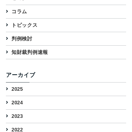
コラム
トピックス
判例検討
知財裁判例速報
アーカイブ
2025
2024
2023
2022