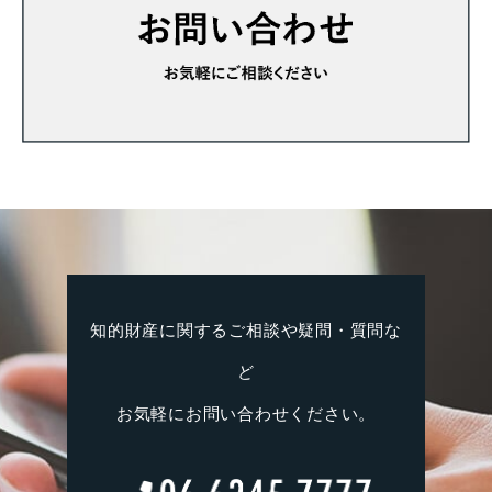
知的財産に関するご相談や疑問・質問な
ど
お気軽にお問い合わせください。