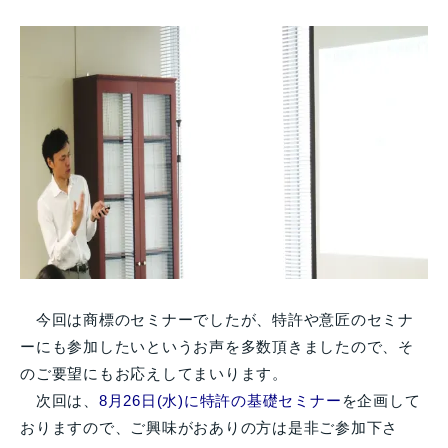
今回は商標のセミナーでしたが、特許や意匠のセミナ
ーにも参加したいというお声を多数頂きましたので、そ
のご要望にもお応えしてまいります。
次回は、
8月26日(水)に特許の基礎セミナー
を企画して
おりますので、ご興味がおありの方は是非ご参加下さ