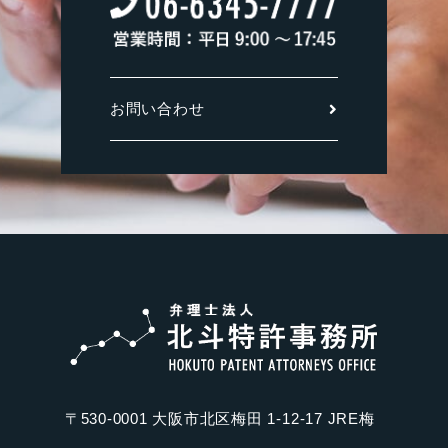
お問い合わせ
〒530-0001 大阪市北区梅田 1-12-17 JRE梅