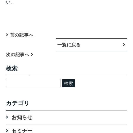
い。
前の記事へ
一覧に戻る
次の記事へ
検索
検
索:
カテゴリ
お知らせ
セミナー