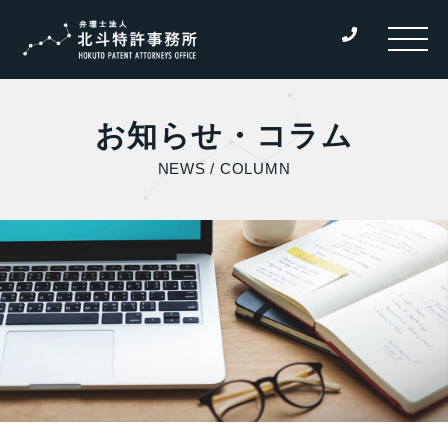
お知らせ・コラム
NEWS / COLUMN