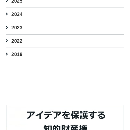
2025
2024
2023
2022
2019