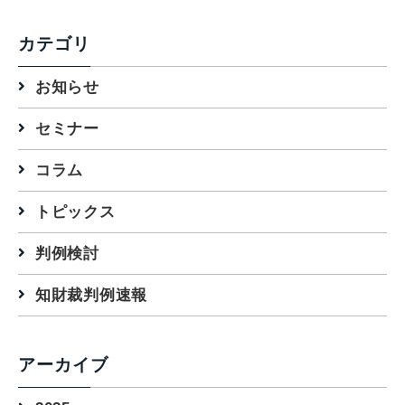
カテゴリ
お知らせ
セミナー
コラム
トピックス
判例検討
知財裁判例速報
アーカイブ