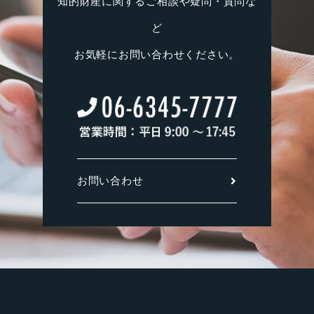
知的財産に関するご相談や疑問・質問な
ど
お気軽にお問い合わせください。
お問い合わせ