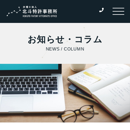
お知らせ・コラム
NEWS / COLUMN