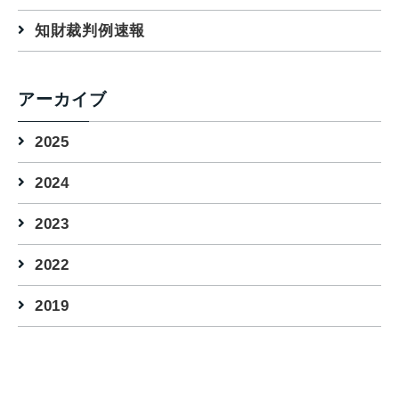
知財裁判例速報
アーカイブ
2025
2024
2023
2022
2019