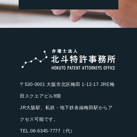
〒530-0001 大阪市北区梅田 1-12-17 JRE梅
田スクエアビル9階
JR大阪駅、私鉄・地下鉄各線梅田駅からア
クセス可能です。
TEL.06-6345-7777（代）