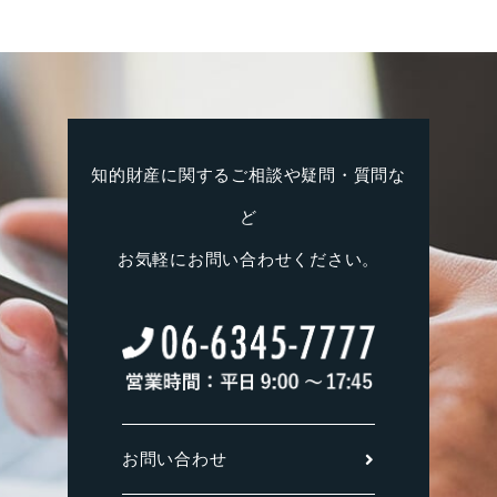
知的財産に関するご相談や疑問・質問な
ど
お気軽にお問い合わせください。
お問い合わせ