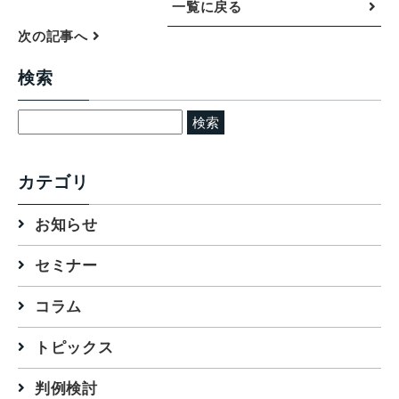
一覧に戻る
次の記事へ
検索
検
索:
カテゴリ
お知らせ
セミナー
コラム
トピックス
判例検討