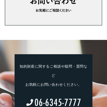
知的財産に関するご相談や疑問・質問な
ど
お気軽にお問い合わせください。