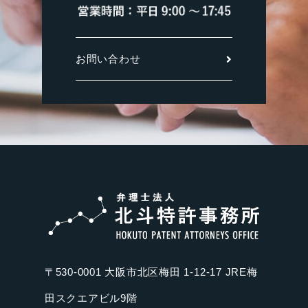
お問い合わせ
〒530-0001 大阪市北区梅田 1-12-17 JRE梅
田スクエアビル9階