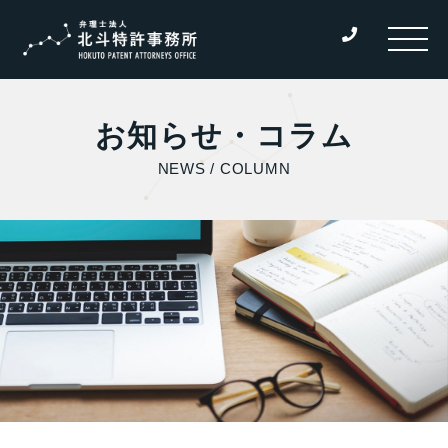
お知らせ・コラム
NEWS / COLUMN