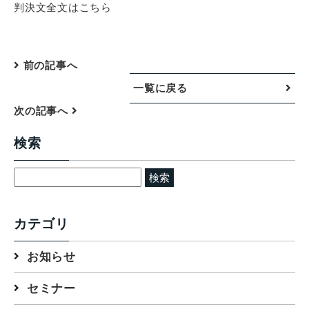
判決文全文はこちら
前の記事へ
一覧に戻る
次の記事へ
検索
検
索:
カテゴリ
お知らせ
セミナー