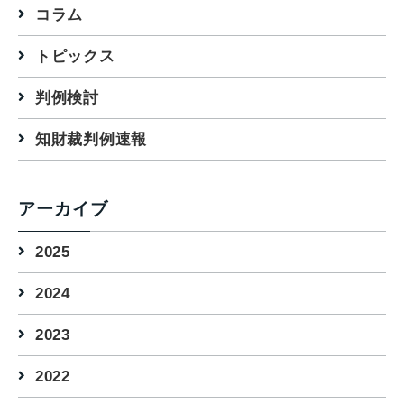
コラム
トピックス
判例検討
知財裁判例速報
アーカイブ
2025
2024
2023
2022