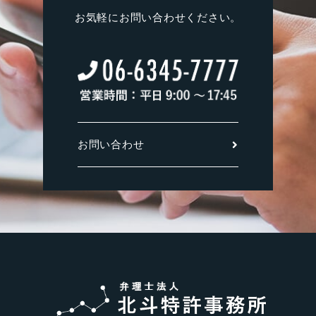
お気軽にお問い合わせください。
お問い合わせ