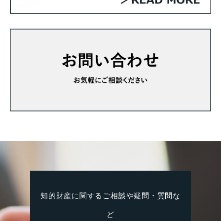
知的財産に関するご相談や疑問・質問な
ど