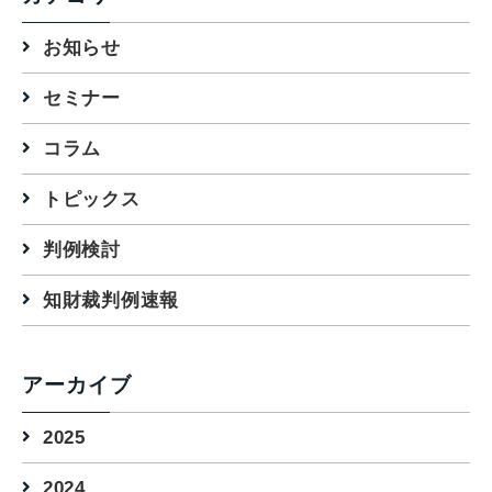
お知らせ
セミナー
コラム
トピックス
判例検討
知財裁判例速報
アーカイブ
2025
2024