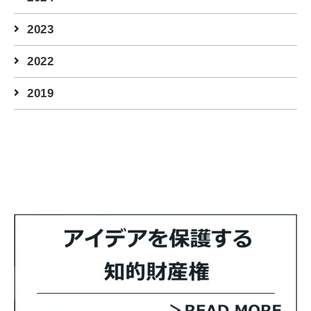
2023
2022
2019