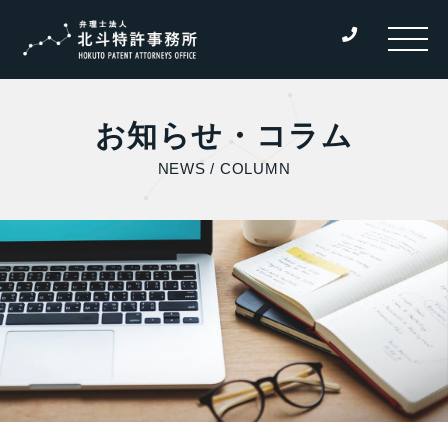
お知らせ・コラム
NEWS / COLUMN