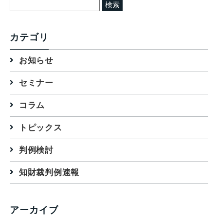
検
索:
カテゴリ
お知らせ
セミナー
コラム
トピックス
判例検討
知財裁判例速報
アーカイブ