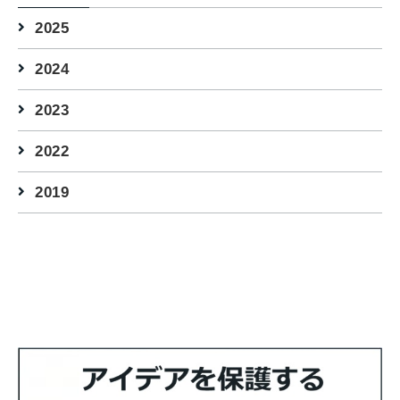
2025
2024
2023
2022
2019