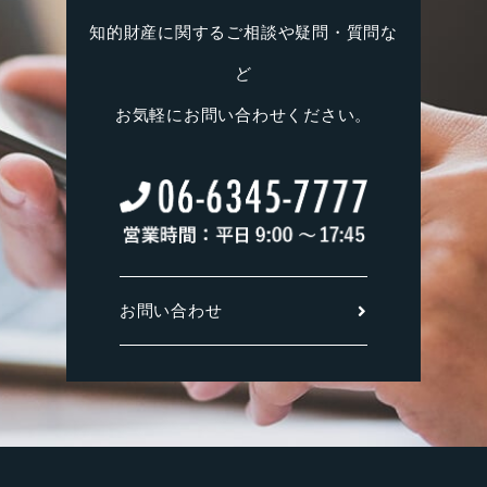
知的財産に関するご相談や疑問・質問な
ど
お気軽にお問い合わせください。
お問い合わせ