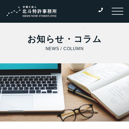
お知らせ・コラム
NEWS / COLUMN