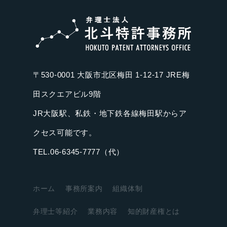
〒530-0001 大阪市北区梅田 1-12-17 JRE梅
田スクエアビル9階
JR大阪駅、私鉄・地下鉄各線梅田駅からア
クセス可能です。
TEL.06-6345-7777（代）
ホーム
事務所案内
組織体制
弁理士等紹介
業務内容
知的財産権とは