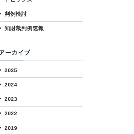
判例検討
知財裁判例速報
アーカイブ
2025
2024
2023
2022
2019