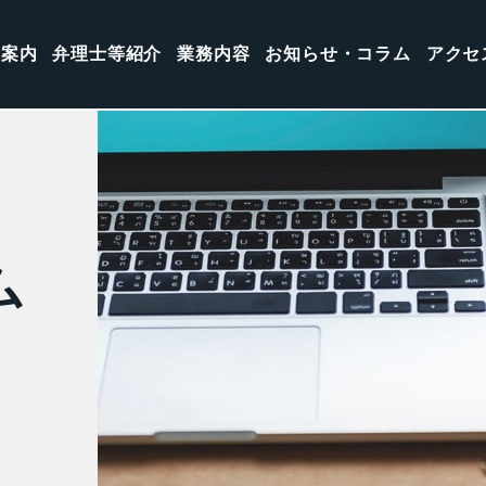
所案内
弁理士等紹介
業務内容
お知らせ・コラム
アクセ
ム