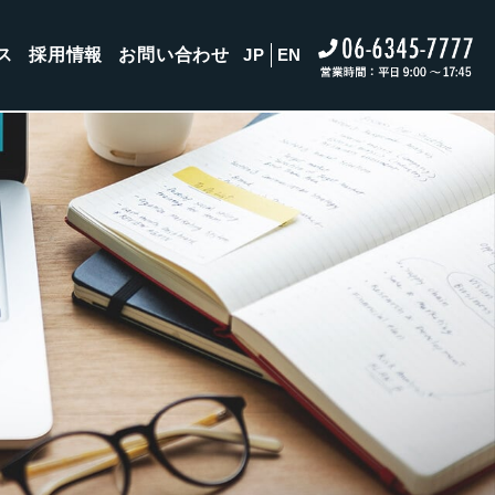
ス
採用情報
お問い合わせ
JP
EN