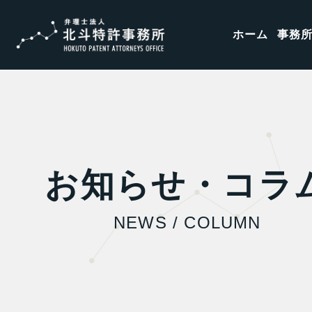
ホーム
事務
お知らせ・コラ
NEWS / COLUMN