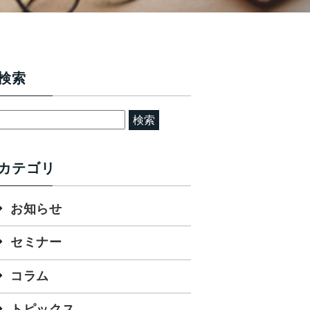
検索
検
索:
カテゴリ
お知らせ
セミナー
コラム
トピックス