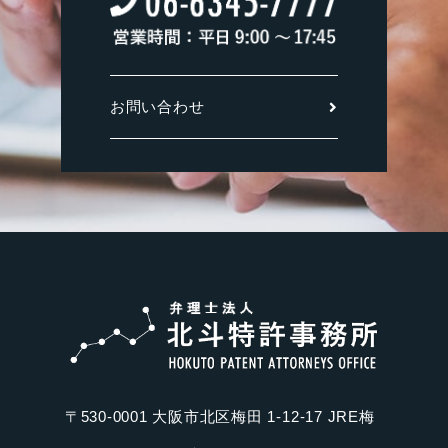
お問い合わせ
〒530-0001 大阪市北区梅田 1-12-17 JRE梅