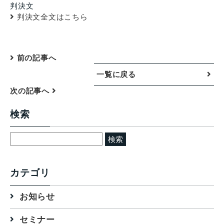
判決文
判決文全文はこちら
前の記事へ
一覧に戻る
次の記事へ
検索
検
索:
カテゴリ
お知らせ
セミナー