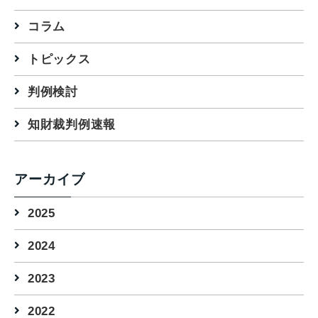
コラム
トピックス
判例検討
知財裁判例速報
アーカイブ
2025
2024
2023
2022