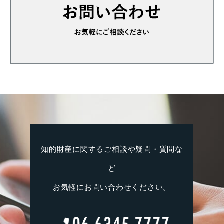
知的財産に関するご相談や疑問・質問な
ど
お気軽にお問い合わせください。