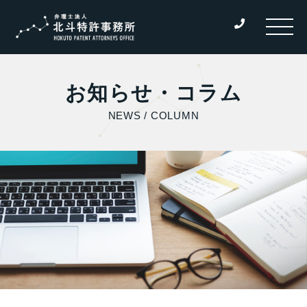
お知らせ・コラム
NEWS / COLUMN