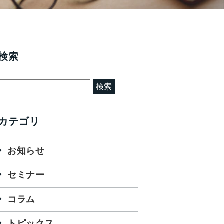
検索
検
索:
カテゴリ
お知らせ
セミナー
コラム
トピックス