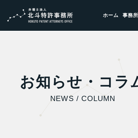
ホーム
事務
お知らせ・コラ
NEWS / COLUMN