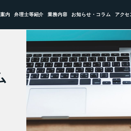
所案内
弁理士等紹介
業務内容
お知らせ・コラム
アクセ
ム