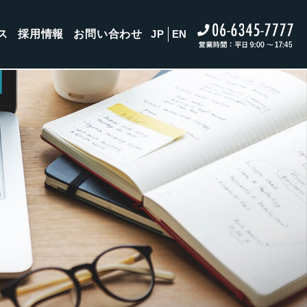
ス
採用情報
お問い合わせ
JP
EN