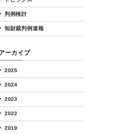
判例検討
知財裁判例速報
アーカイブ
2025
2024
2023
2022
2019