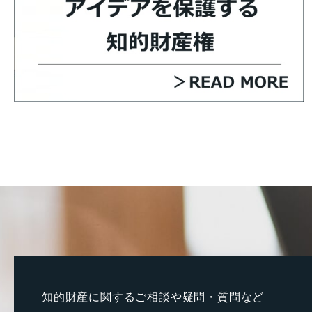
知的財産に関するご相談や疑問・質問など