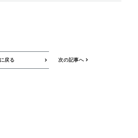
に戻る
次の記事へ