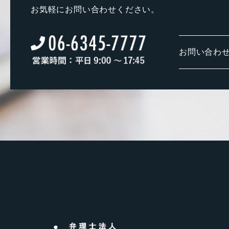
お気軽にお問い合わせください。
お問い合わ