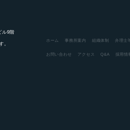
アビル9階
ホーム
事務所案内
組織体制
弁理士
す。
お問い合わせ
アクセス
Q&A
採用情