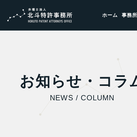
ホーム
事務
お知らせ・コラ
NEWS / COLUMN