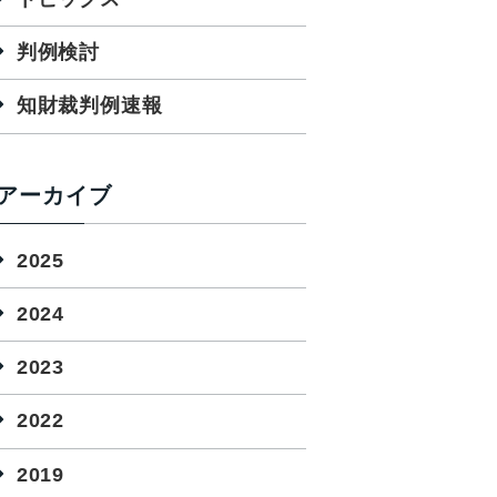
判例検討
知財裁判例速報
アーカイブ
2025
2024
2023
2022
2019