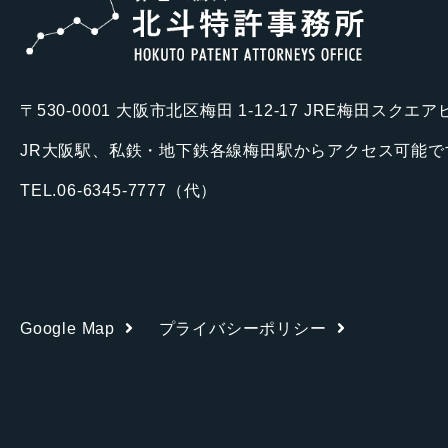
〒530-0001 大阪市北区梅田 1-12-17 JRE梅田スクエ
JR大阪駅、私鉄・地下鉄各線梅田駅からアクセス可能で
TEL.06-6345-7777（代）
Google Map
プライバシーポリシー