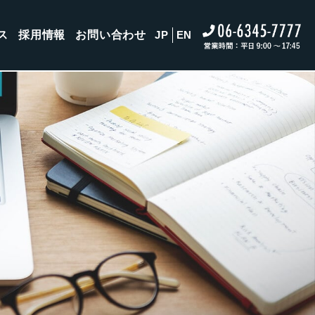
ス
採用情報
お問い合わせ
JP
EN