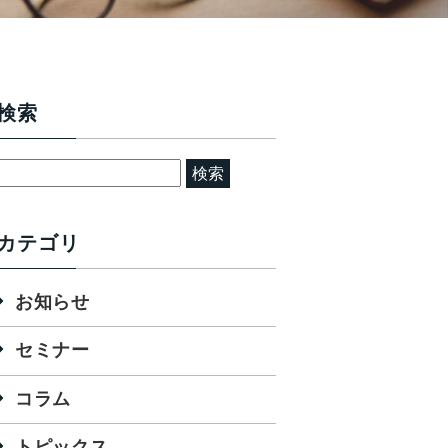
検索
検
索:
カテゴリ
お知らせ
セミナー
コラム
トピックス