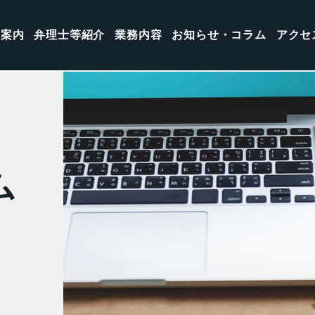
所案内
弁理士等紹介
業務内容
お知らせ・コラム
アクセ
ム