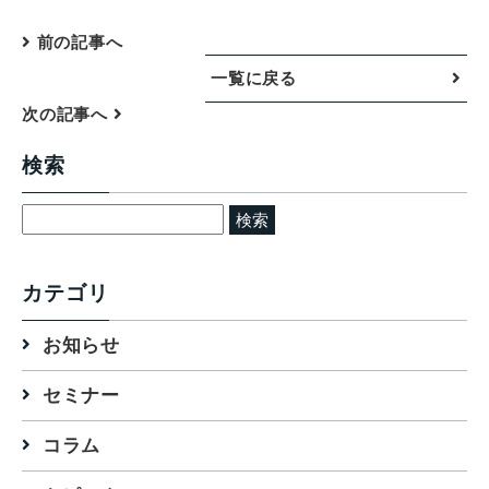
前の記事へ
一覧に戻る
次の記事へ
検索
検
索:
カテゴリ
お知らせ
セミナー
コラム