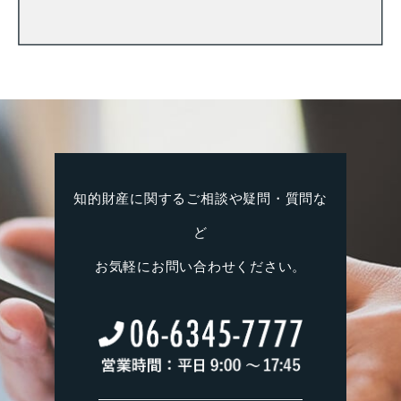
知的財産に関するご相談や疑問・質問な
ど
お気軽にお問い合わせください。