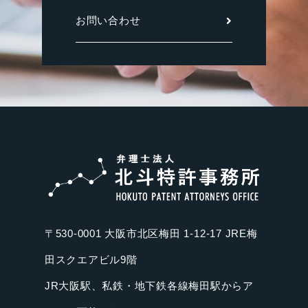
お問い合わせ
〒530-0001 大阪市北区梅田 1-12-17 JRE梅
田スクエアビル9階
JR大阪駅、私鉄・地下鉄各線梅田駅からア