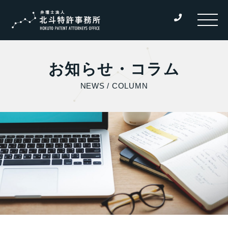
お知らせ・コラム
NEWS / COLUMN