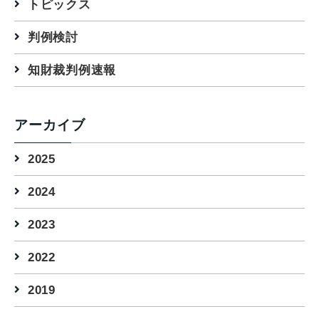
トピックス
判例検討
知財裁判例速報
アーカイブ
2025
2024
2023
2022
2019