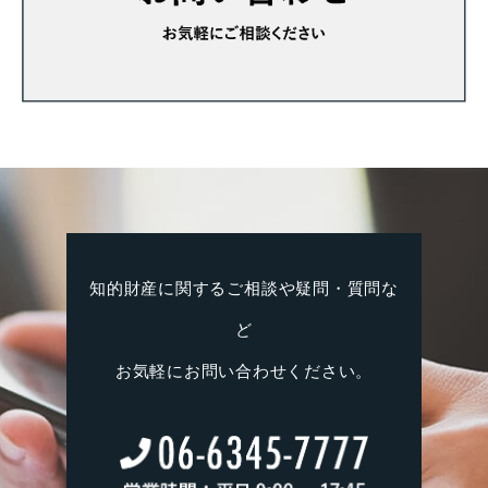
知的財産に関するご相談や疑問・質問な
ど
お気軽にお問い合わせください。