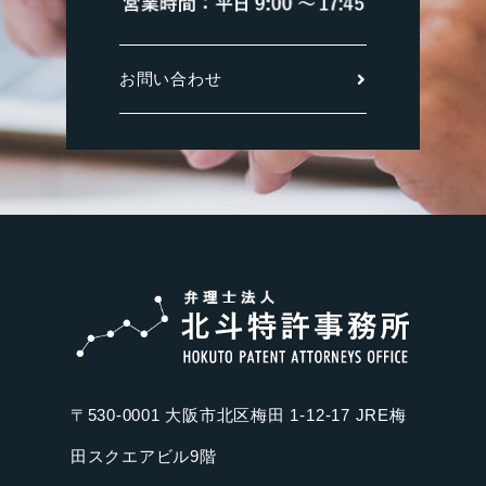
お問い合わせ
〒530-0001 大阪市北区梅田 1-12-17 JRE梅
田スクエアビル9階