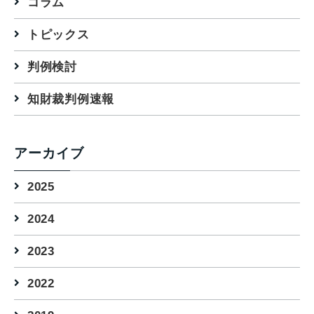
コラム
トピックス
判例検討
知財裁判例速報
アーカイブ
2025
2024
2023
2022