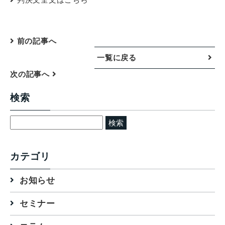
前の記事へ
一覧に戻る
次の記事へ
検索
検
索:
カテゴリ
お知らせ
セミナー