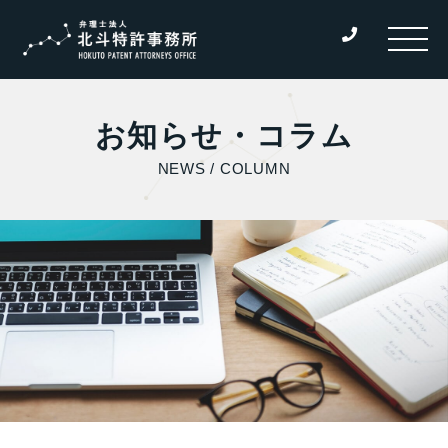
お知らせ・コラム
NEWS / COLUMN