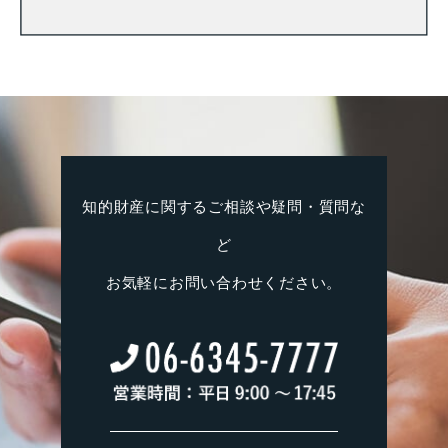
知的財産に関するご相談や疑問・質問な
ど
お気軽にお問い合わせください。