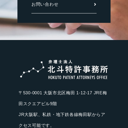
お問い合わせ
〒530-0001 大阪市北区梅田 1-12-17 JRE梅
田スクエアビル9階
JR大阪駅、私鉄・地下鉄各線梅田駅からア
クセス可能です。