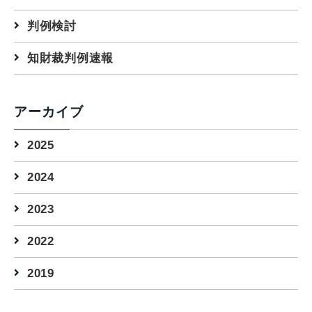
判例検討
知財裁判例速報
アーカイブ
2025
2024
2023
2022
2019