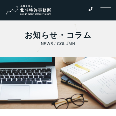
お知らせ・コラム
NEWS / COLUMN