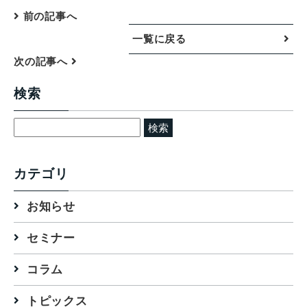
前の記事へ
一覧に戻る
次の記事へ
検索
検
索:
カテゴリ
お知らせ
セミナー
コラム
トピックス