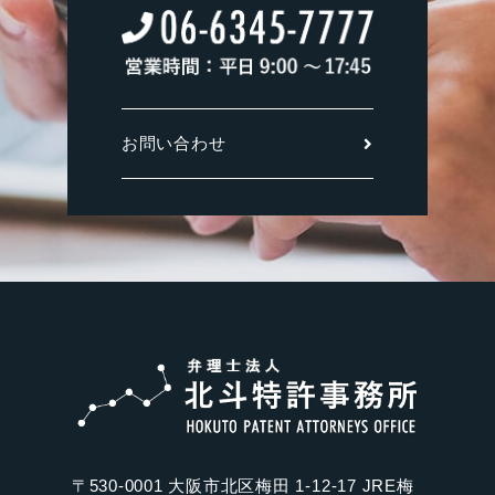
お問い合わせ
〒530-0001 大阪市北区梅田 1-12-17 JRE梅