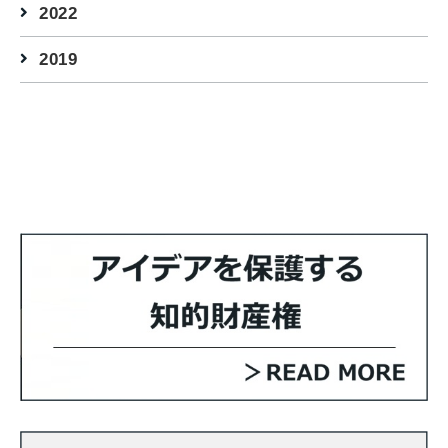
2022
2019