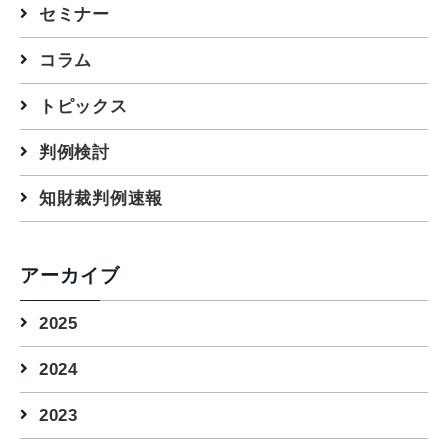
セミナー
コラム
トピックス
判例検討
知財裁判例速報
アーカイブ
2025
2024
2023