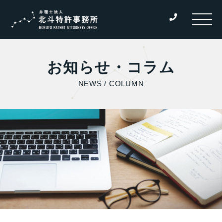
お知らせ・コラム
NEWS / COLUMN