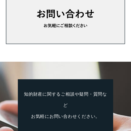
知的財産に関するご相談や疑問・質問な
ど
お気軽にお問い合わせください。