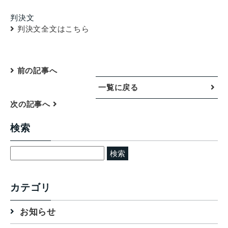
判決文
判決文全文はこちら
前の記事へ
一覧に戻る
次の記事へ
検索
検
索:
カテゴリ
お知らせ