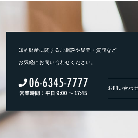
知的財産に関するご相談や疑問・質問など
お気軽にお問い合わせください。
お問い合わ