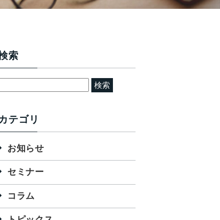
検索
検
索:
カテゴリ
お知らせ
セミナー
コラム
トピックス