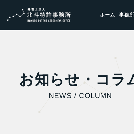
ホーム
事務
お知らせ・コラ
NEWS / COLUMN