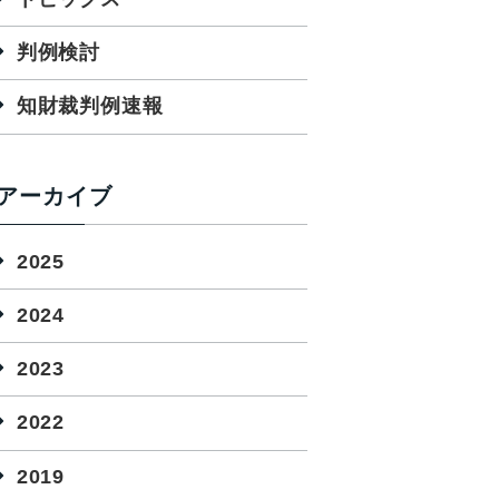
判例検討
知財裁判例速報
アーカイブ
2025
2024
2023
2022
2019