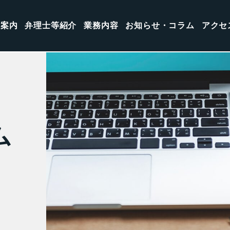
所案内
弁理士等紹介
業務内容
お知らせ・コラム
アクセ
ム