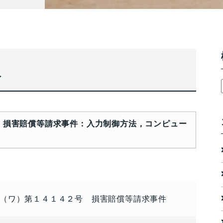
報
 損害賠償等請求事件：入力制御方法，コンピュー
（ワ）第１４１４２号 損害賠償等請求事件