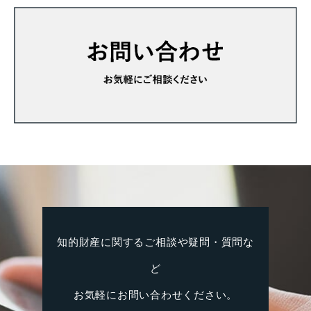
知的財産に関するご相談や疑問・質問な
ど
お気軽にお問い合わせください。