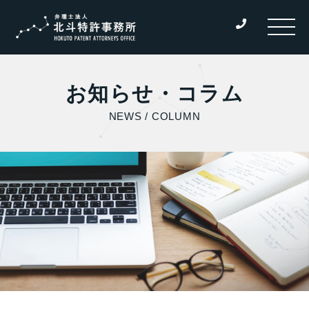
お知らせ・コラム
NEWS / COLUMN