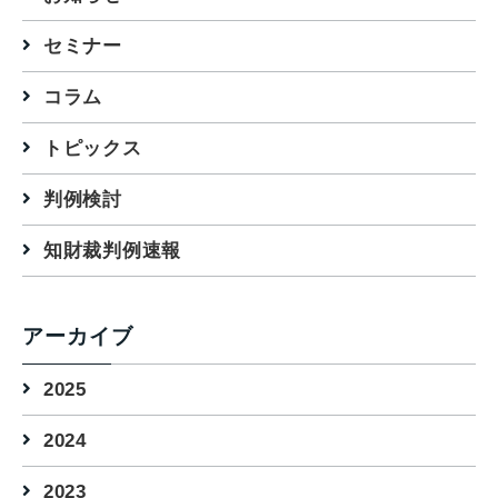
セミナー
コラム
トピックス
判例検討
知財裁判例速報
アーカイブ
2025
2024
2023