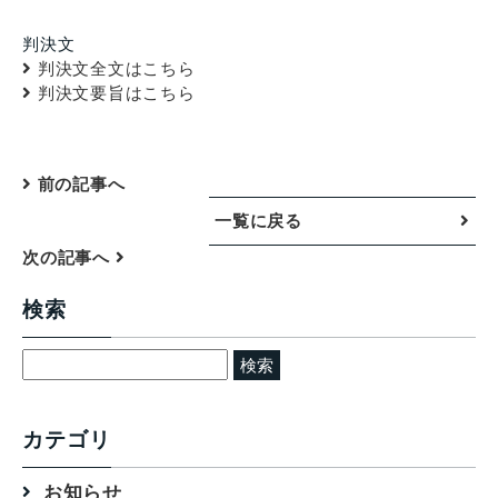
判決文
判決文全文はこちら
判決文要旨はこちら
前の記事へ
一覧に戻る
次の記事へ
検索
検
索:
カテゴリ
お知らせ