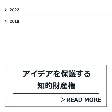
2022
2019