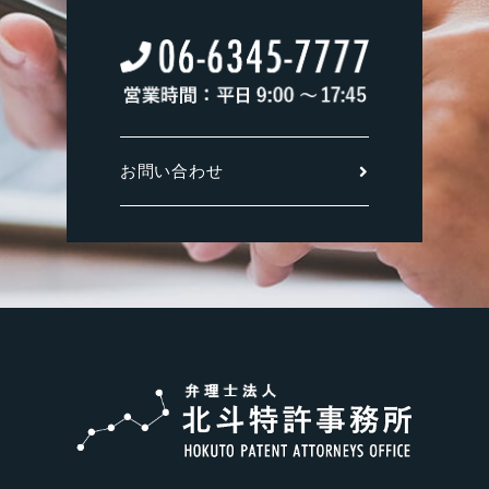
お問い合わせ