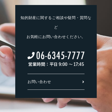
知的財産に関するご相談や疑問・質問な
ど
お気軽にお問い合わせください。
お問い合わせ