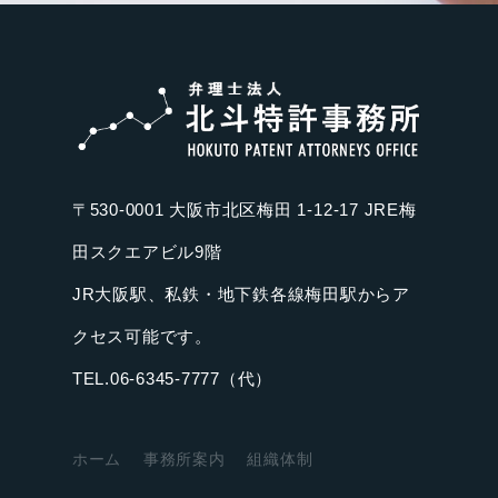
〒530-0001 大阪市北区梅田 1-12-17 JRE梅
田スクエアビル9階
JR大阪駅、私鉄・地下鉄各線梅田駅からア
クセス可能です。
TEL.06-6345-7777（代）
ホーム
事務所案内
組織体制