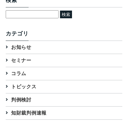
検索
検
索:
カテゴリ
お知らせ
セミナー
コラム
トピックス
判例検討
知財裁判例速報