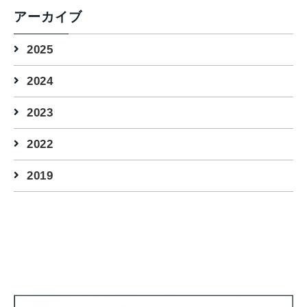
アーカイブ
2025
2024
2023
2022
2019