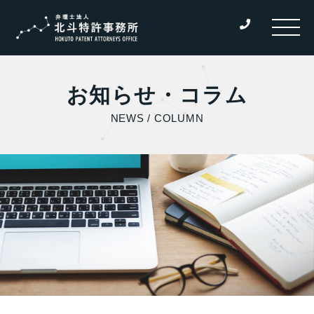
お知らせ・コラム
NEWS / COLUMN