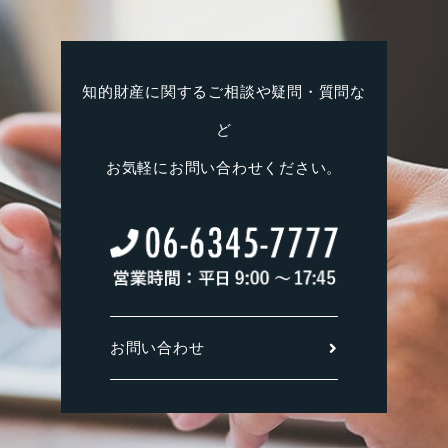
知的財産に関するご相談や疑問・質問な
ど
お気軽にお問い合わせください。
お問い合わせ