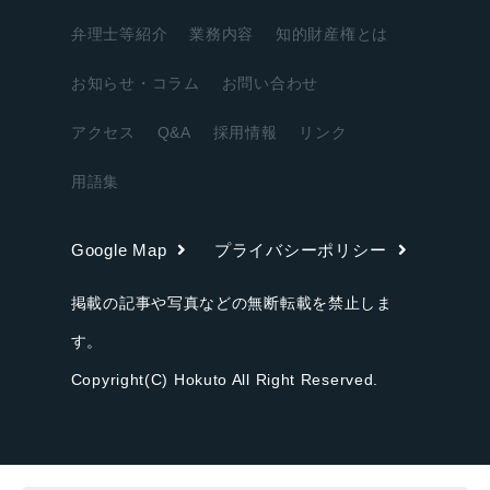
弁理士等紹介
業務内容
知的財産権とは
お知らせ・コラム
お問い合わせ
アクセス
Q&A
採用情報
リンク
用語集
Google Map
プライバシーポリシー
掲載の記事や写真などの無断転載を禁止しま
す。
Copyright(C) Hokuto All Right Reserved.