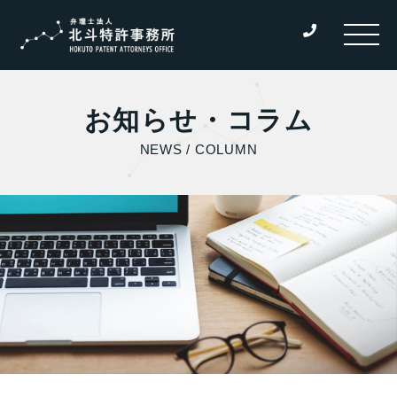
お知らせ・コラム
NEWS / COLUMN