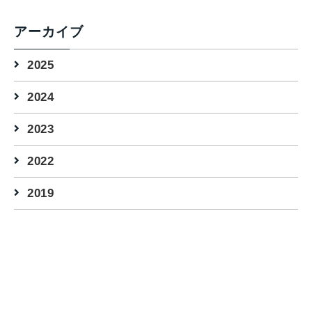
アーカイブ
2025
2024
2023
2022
2019