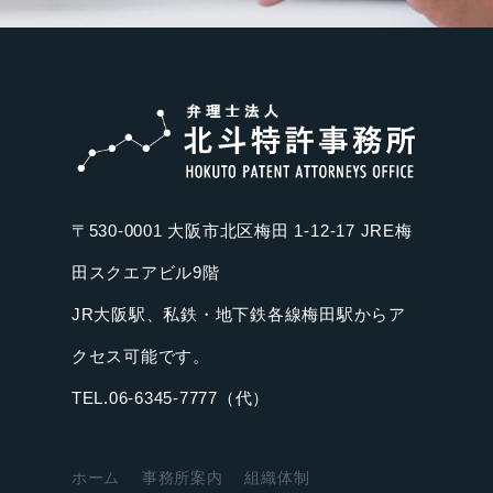
〒530-0001 大阪市北区梅田 1-12-17 JRE梅
田スクエアビル9階
JR大阪駅、私鉄・地下鉄各線梅田駅からア
クセス可能です。
TEL.06-6345-7777（代）
ホーム
事務所案内
組織体制