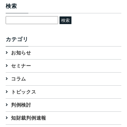
検索
検
索:
カテゴリ
お知らせ
セミナー
コラム
トピックス
判例検討
知財裁判例速報