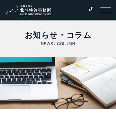
お知らせ・コラム
NEWS / COLUMN