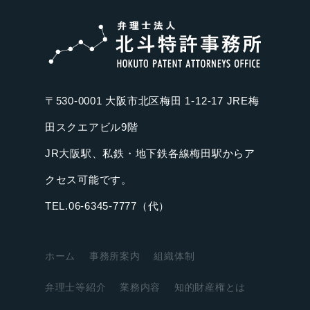
〒530-0001 大阪市北区梅田 1-12-17 JRE梅
田スクエアビル9階
JR大阪駅、私鉄・地下鉄各線梅田駅からア
クセス可能です。
TEL.06-6345-7777（代）
ホーム
事務所案内
組織体制
弁理士等紹介
業務内容
知的財産権とは