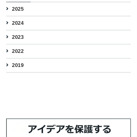
2025
2024
2023
2022
2019