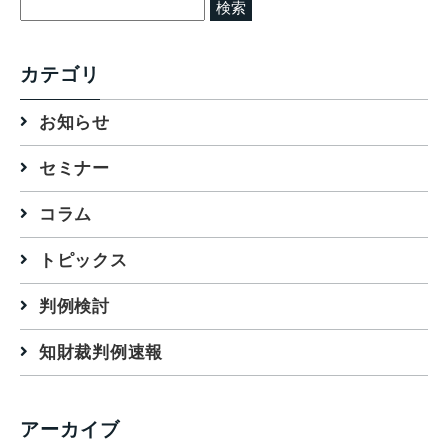
検
索:
カテゴリ
お知らせ
セミナー
コラム
トピックス
判例検討
知財裁判例速報
アーカイブ