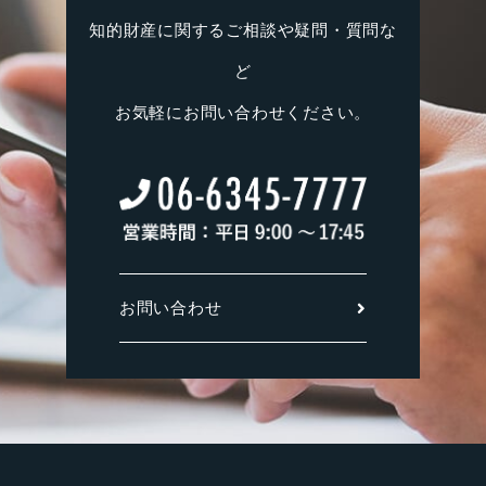
知的財産に関するご相談や疑問・質問な
ど
お気軽にお問い合わせください。
お問い合わせ