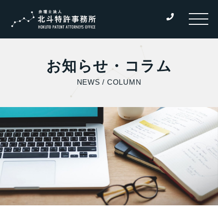
お知らせ・コラム
NEWS / COLUMN