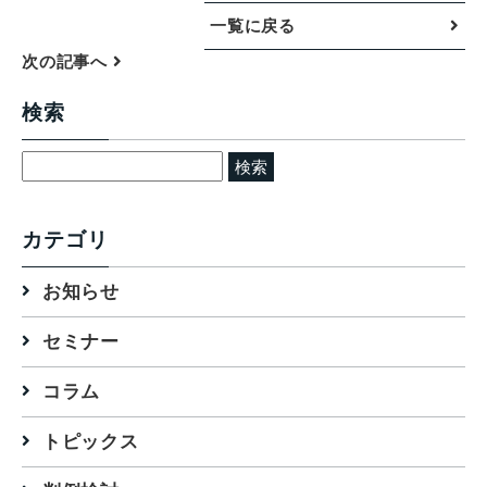
一覧に戻る
次の記事へ
検索
検
索:
カテゴリ
お知らせ
セミナー
コラム
トピックス