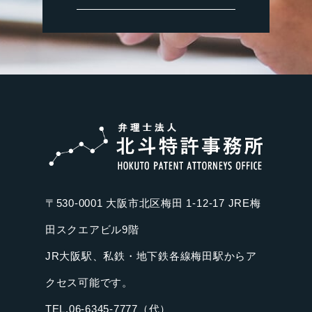
〒530-0001 大阪市北区梅田 1-12-17 JRE梅
田スクエアビル9階
JR大阪駅、私鉄・地下鉄各線梅田駅からア
クセス可能です。
TEL.06-6345-7777（代）