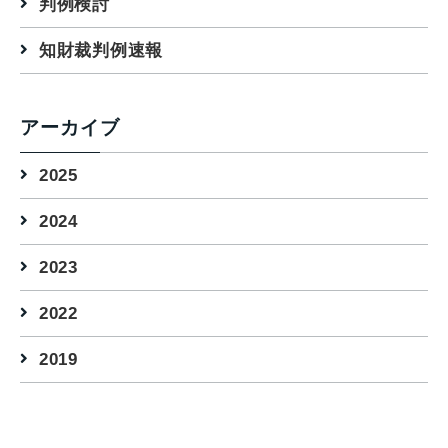
判例検討
知財裁判例速報
アーカイブ
2025
2024
2023
2022
2019