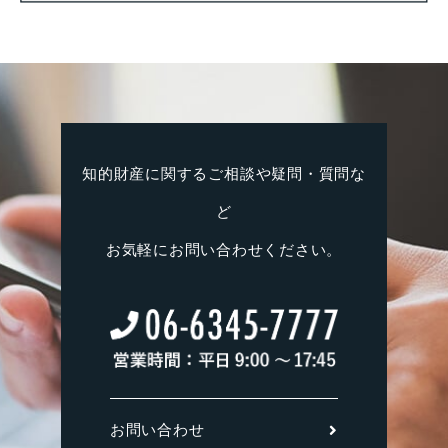
知的財産に関するご相談や疑問・質問な
ど
お気軽にお問い合わせください。
お問い合わせ