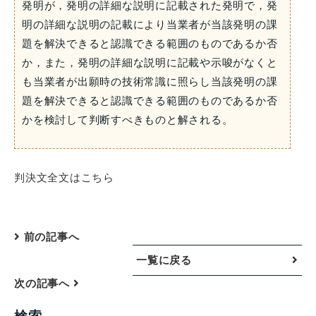
発明が，発明の詳細な説明に記載された発明で，発
明の詳細な説明の記載により当業者が当該発明の課
題を解決できると認識できる範囲のものであるか否
か，また，発明の詳細な説明に記載や示唆がなくと
も当業者が出願時の技術常識に照らし当該発明の課
題を解決できると認識できる範囲のものであるか否
かを検討して判断すべきものと解される。
判決文全文はこちら
前の記事へ
一覧に戻る
次の記事へ