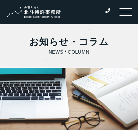
お知らせ・コラム
NEWS / COLUMN