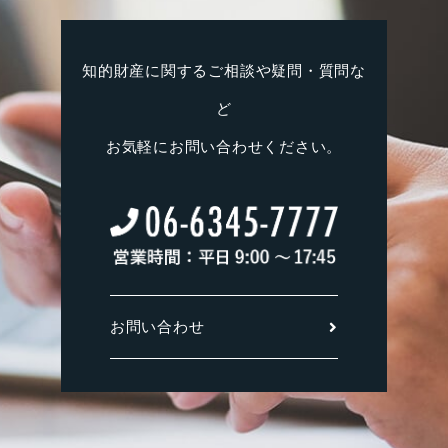
知的財産に関するご相談や疑問・質問な
ど
お気軽にお問い合わせください。
お問い合わせ