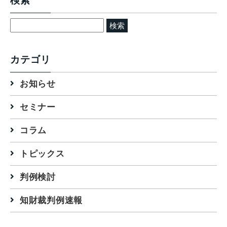
検索
検
索:
カテゴリ
お知らせ
セミナー
コラム
トピックス
判例検討
知財裁判例速報