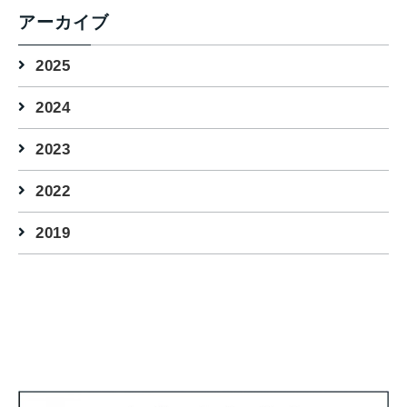
アーカイブ
2025
2024
2023
2022
2019