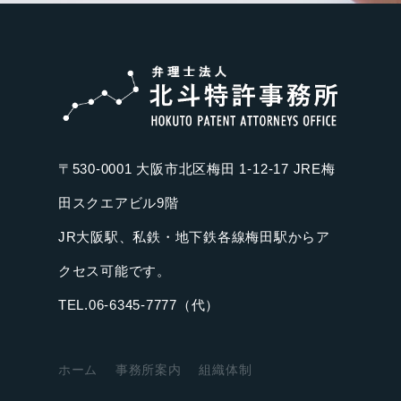
〒530-0001 大阪市北区梅田 1-12-17 JRE梅
田スクエアビル9階
JR大阪駅、私鉄・地下鉄各線梅田駅からア
クセス可能です。
TEL.06-6345-7777（代）
ホーム
事務所案内
組織体制