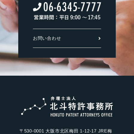
お問い合わせ
〒530-0001 大阪市北区梅田 1-12-17 JRE梅