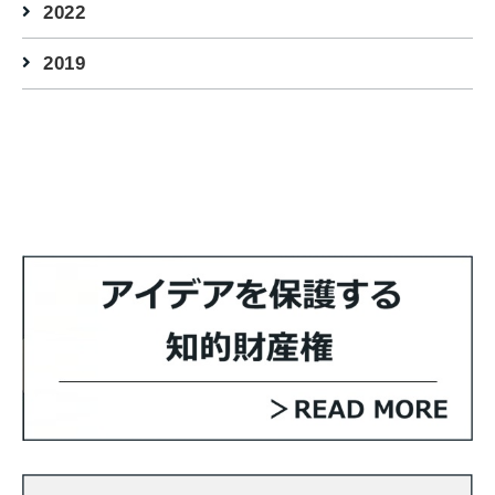
2022
2019