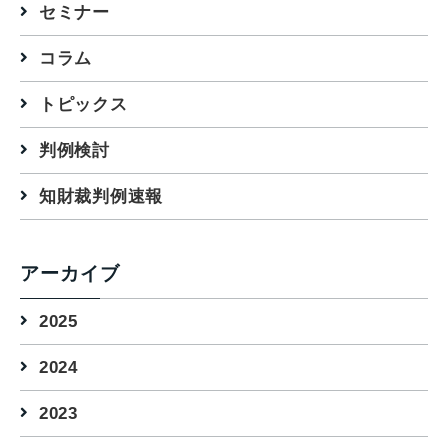
セミナー
コラム
トピックス
判例検討
知財裁判例速報
アーカイブ
2025
2024
2023