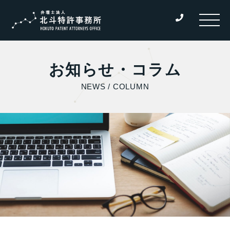
お知らせ・コラム
NEWS / COLUMN