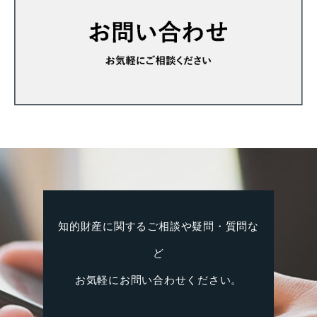
知的財産に関するご相談や疑問・質問な
ど
お気軽にお問い合わせください。