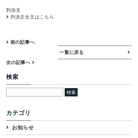
判決文
判決文全文はこちら
前の記事へ
一覧に戻る
次の記事へ
検索
検
索:
カテゴリ
お知らせ