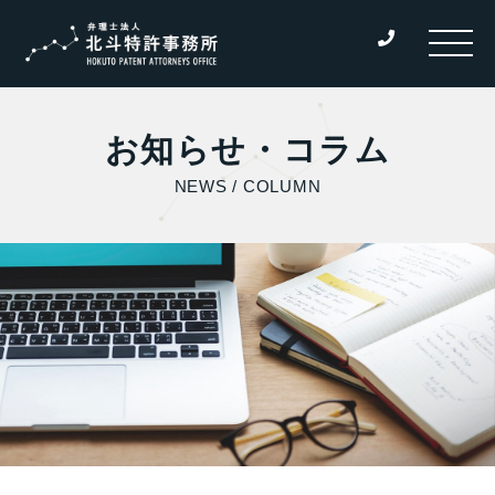
お知らせ・コラム
NEWS / COLUMN