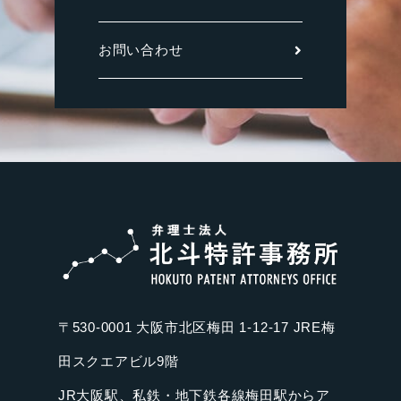
お問い合わせ
〒530-0001 大阪市北区梅田 1-12-17 JRE梅
田スクエアビル9階
JR大阪駅、私鉄・地下鉄各線梅田駅からア