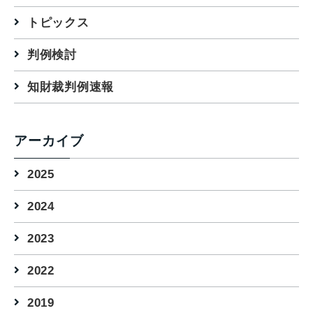
トピックス
判例検討
知財裁判例速報
アーカイブ
2025
2024
2023
2022
2019