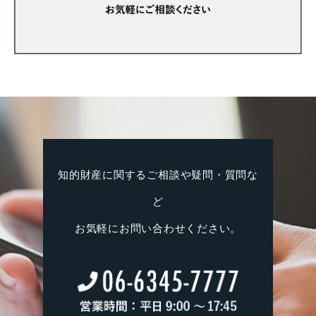
知的財産に関するご相談や疑問・質問な
ど
お気軽にお問い合わせください。