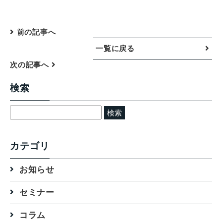
前の記事へ
一覧に戻る
次の記事へ
検索
検
索:
カテゴリ
お知らせ
セミナー
コラム