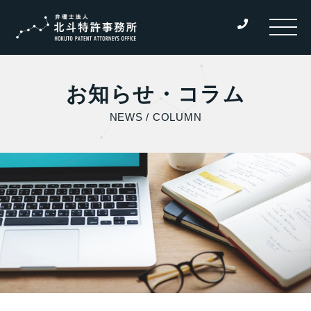
お知らせ・コラム
NEWS / COLUMN