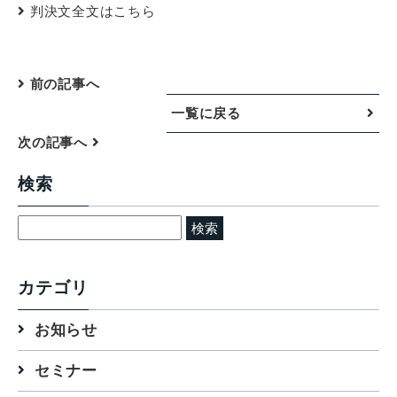
判決文全文はこちら
前の記事へ
一覧に戻る
次の記事へ
検索
検
索:
カテゴリ
お知らせ
セミナー