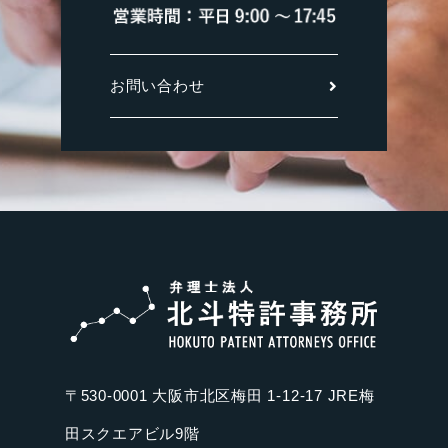
お問い合わせ
〒530-0001 大阪市北区梅田 1-12-17 JRE梅
田スクエアビル9階