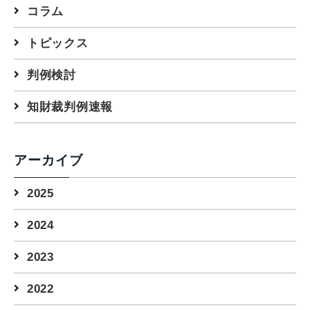
コラム
トピックス
判例検討
知財裁判例速報
アーカイブ
2025
2024
2023
2022