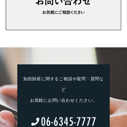
知的財産に関するご相談や疑問・質問な
ど
お気軽にお問い合わせください。